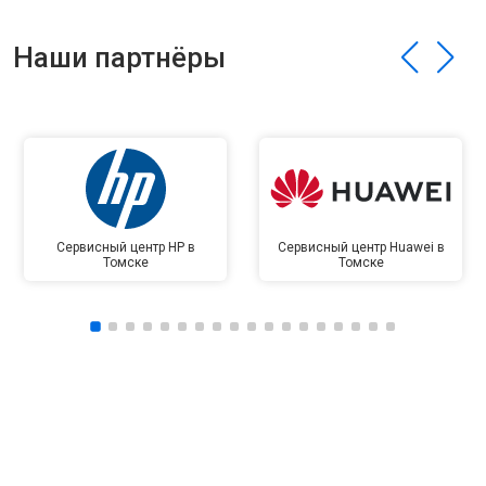
Наши партнёры
Сервисный центр HP в
Сервисный центр Huawei в
Томске
Томске