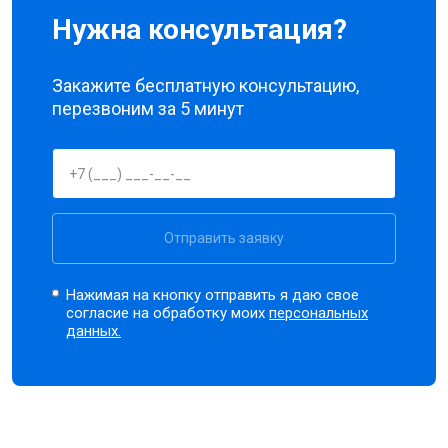
Нужна консультация?
Закажите бесплатную консультацию,
перезвоним за 5 минут
Отправить заявку
Нажимая на кнопку отправить я даю свое
согласие на обработку моих
персональных
данных.