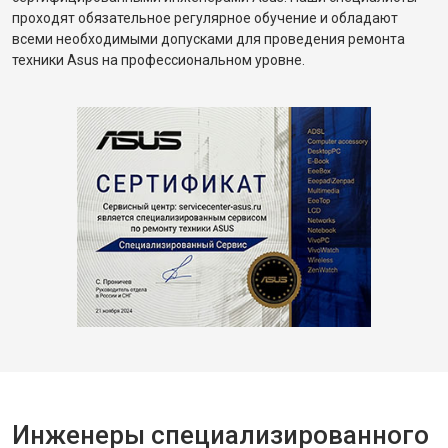
проходят обязательное регулярное обучение и обладают
всеми необходимыми допусками для проведения ремонта
техники Asus на профессиональном уровне.
Инженеры специализированного