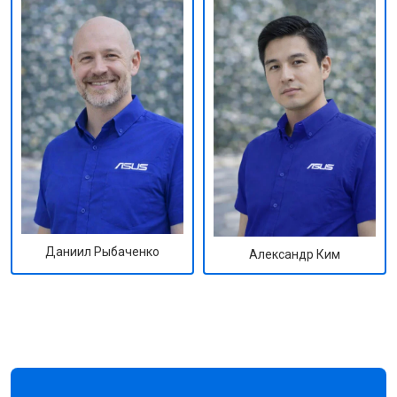
Даниил Рыбаченко
Александр Ким