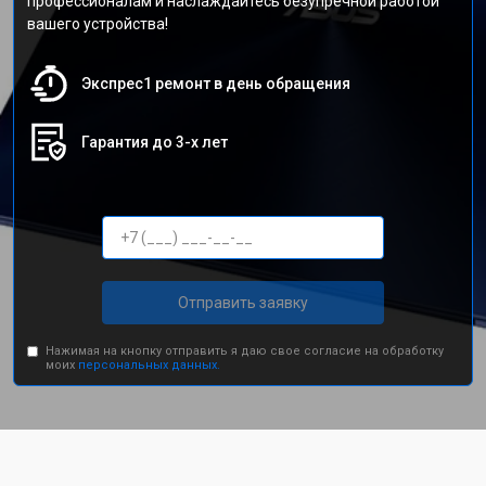
профессионалам и наслаждайтесь безупречной работой
вашего устройства!
Экспрес1 ремонт в день обращения
Гарантия до 3-х лет
Отправить заявку
Нажимая на кнопку отправить я даю свое согласие на обработку
моих
персональных данных.