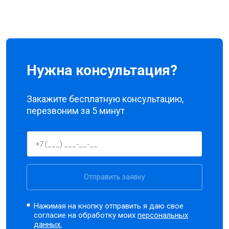
Нужна консультация?
Закажите бесплатную консультацию,
перезвоним за 5 минут
Отправить заявку
Нажимая на кнопку отправить я даю свое
согласие на обработку моих
персональных
данных.