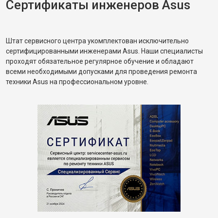
Сертификаты инженеров Asus
Штат сервисного центра укомплектован исключительно
сертифицированными инженерами Asus. Наши специалисты
проходят обязательное регулярное обучение и обладают
всеми необходимыми допусками для проведения ремонта
техники Asus на профессиональном уровне.