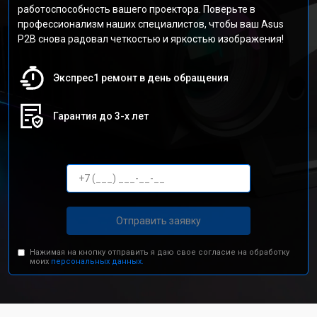
работоспособность вашего проектора. Поверьте в
профессионализм наших специалистов, чтобы ваш Asus
P2B снова радовал четкостью и яркостью изображения!
Экспрес1 ремонт в день обращения
Гарантия до 3-х лет
Отправить заявку
Нажимая на кнопку отправить я даю свое согласие на обработку
моих
персональных данных.