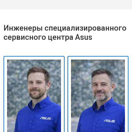
Инженеры специализированного
сервисного центра Asus