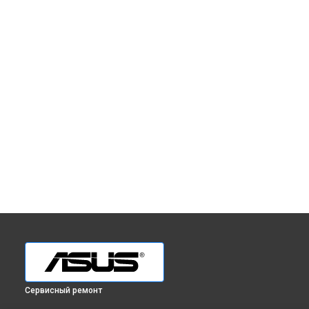
Сервисный ремонт