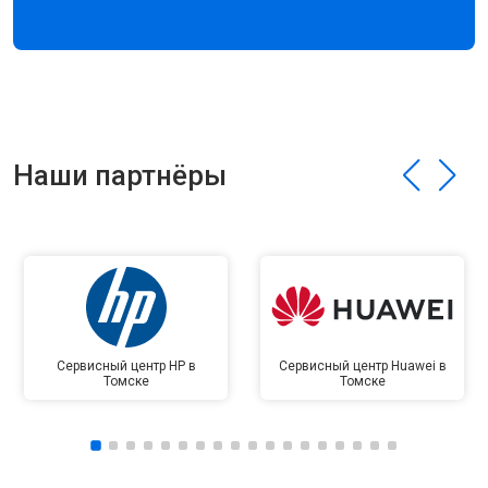
Наши партнёры
Сервисный центр HP в
Сервисный центр Huawei в
Томске
Томске