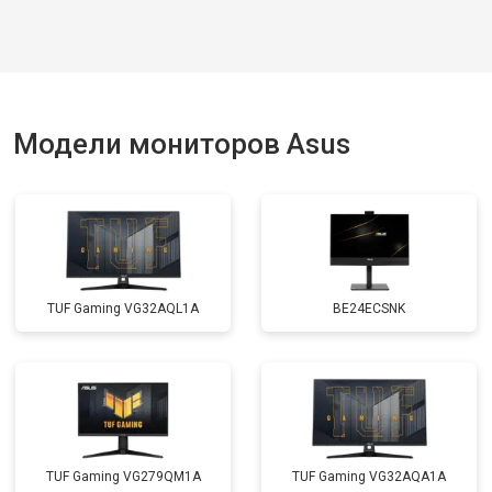
Модели мониторов Asus
TUF Gaming VG32AQL1A
BE24ECSNK
TUF Gaming VG279QM1A
TUF Gaming VG32AQA1A