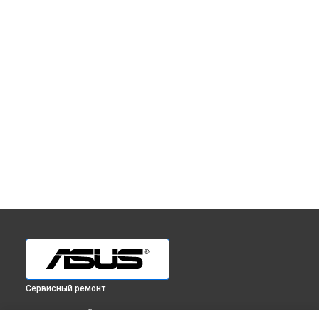
Сервисный ремонт
ВЫБЕРИ СВОЙ ГОРОД