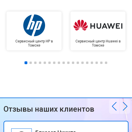
Сервисный центр HP в
Сервисный центр Huawei в
Томске
Томске
Отзывы наших клиентов