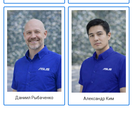
Даниил Рыбаченко
Александр Ким