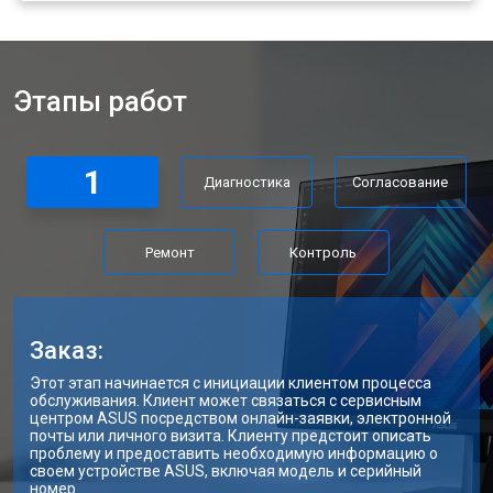
Этапы работ
1
Диагностика
Согласование
Ремонт
Контроль
Заказ:
Этот этап начинается с инициации клиентом процесса
обслуживания. Клиент может связаться с сервисным
центром ASUS посредством онлайн-заявки, электронной
почты или личного визита. Клиенту предстоит описать
проблему и предоставить необходимую информацию о
своем устройстве ASUS, включая модель и серийный
номер.