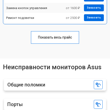
Замена кнопок управления
от 1600 ₽
Заказать
Ремонт подсветки
от 2500 ₽
Заказать
Показать весь прайс
Неисправности мониторов Asus
Общие поломки
Порты