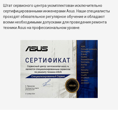
Штат сервисного центра укомплектован исключительно
сертифицированными инженерами Asus. Наши специалисты
проходят обязательное регулярное обучение и обладают
всеми необходимыми допусками для проведения ремонта
техники Asus на профессиональном уровне.