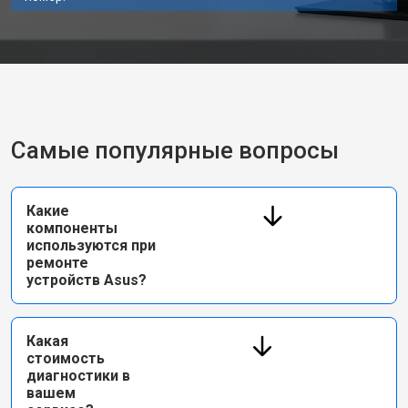
Самые популярные вопросы
Какие
компоненты
используются при
ремонте
устройств Asus?
Какая
стоимость
диагностики в
вашем