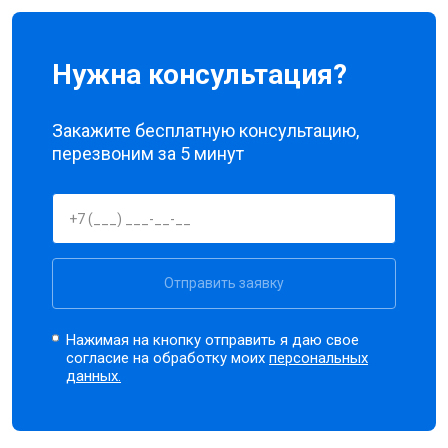
Нужна консультация?
Закажите бесплатную консультацию,
перезвоним за 5 минут
Отправить заявку
Нажимая на кнопку отправить я даю свое
согласие на обработку моих
персональных
данных.