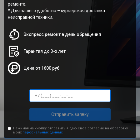
ремонте.
* Для вашего удобства – курьерская доставка
неисправной техники.
Экспресс ремонт в день обращения
Гарантия до 3-х лет
Цена от 1600 руб
Отправить заявку
Нажимая на кнопку отправить я даю свое согласие на обработку
моих
персональных данных.