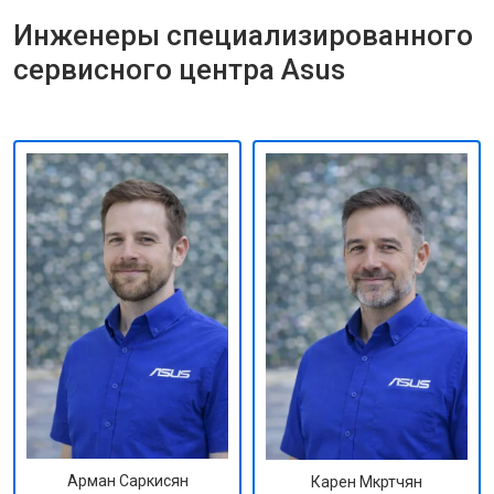
Инженеры специализированного
сервисного центра Asus
Арман Саркисян
Карен Мкртчян