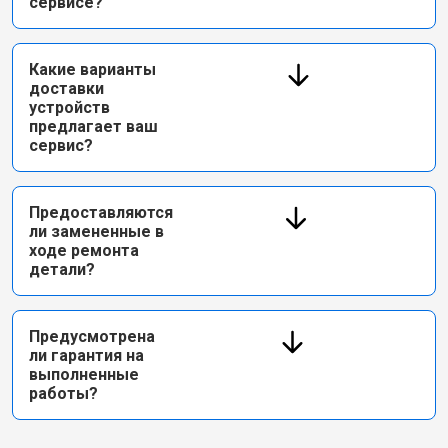
сервисе?
Какие варианты
доставки
устройств
предлагает ваш
сервис?
Предоставляются
ли замененные в
ходе ремонта
детали?
Предусмотрена
ли гарантия на
выполненные
работы?